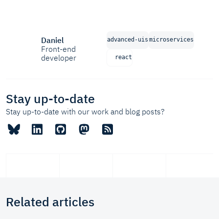
Daniel
advanced-uis
microservices
Front-end
developer
react
Stay up-to-date
Stay up-to-date with our work and blog posts?
Related articles