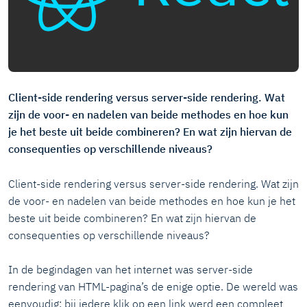
Client-side rendering versus server-side rendering. Wat
zijn de voor- en nadelen van beide methodes en hoe kun
je het beste uit beide combineren? En wat zijn hiervan de
consequenties op verschillende niveaus?
Client-side rendering versus server-side rendering. Wat zijn
de voor- en nadelen van beide methodes en hoe kun je het
beste uit beide combineren? En wat zijn hiervan de
consequenties op verschillende niveaus?
In de begindagen van het internet was server-side
rendering van HTML-pagina’s de enige optie. De wereld was
eenvoudig: bij iedere klik op een link werd een compleet