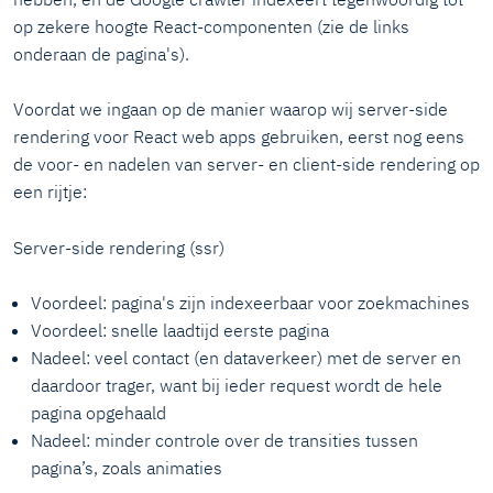
op zekere hoogte React-componenten (zie de links
onderaan de pagina's).
Voordat we ingaan op de manier waarop wij server-side
rendering voor React web apps gebruiken, eerst nog eens
de voor- en nadelen van server- en client-side rendering op
een rijtje:
Server-side rendering (ssr)
Voordeel: pagina's zijn indexeerbaar voor zoekmachines
Voordeel: snelle laadtijd eerste pagina
Nadeel: veel contact (en dataverkeer) met de server en
daardoor trager, want bij ieder request wordt de hele
pagina opgehaald
Nadeel: minder controle over de transities tussen
pagina’s, zoals animaties