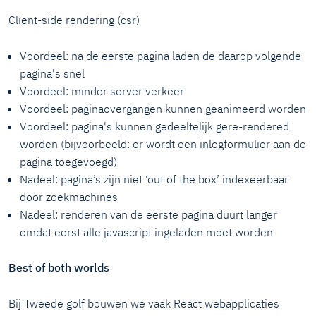
Client-side rendering (csr)
Voordeel: na de eerste pagina laden de daarop volgende
pagina's snel
Voordeel: minder server verkeer
Voordeel: paginaovergangen kunnen geanimeerd worden
Voordeel: pagina's kunnen gedeeltelijk gere-rendered
worden (bijvoorbeeld: er wordt een inlogformulier aan de
pagina toegevoegd)
Nadeel: pagina’s zijn niet ‘out of the box’ indexeerbaar
door zoekmachines
Nadeel: renderen van de eerste pagina duurt langer
omdat eerst alle javascript ingeladen moet worden
Best of both worlds
Bij Tweede golf bouwen we vaak React webapplicaties